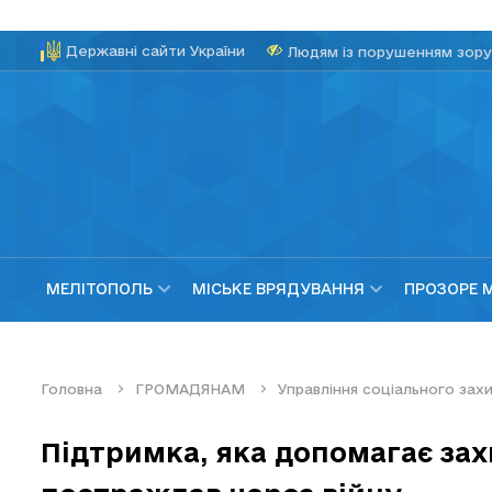
Державні сайти України
Людям із порушенням зору
МЕЛІТОПОЛЬ
МІСЬКЕ ВРЯДУВАННЯ
ПРОЗОРЕ 
Головна
ГРОМАДЯНАМ
Управління соціального за
Підтримка, яка допомагає зах