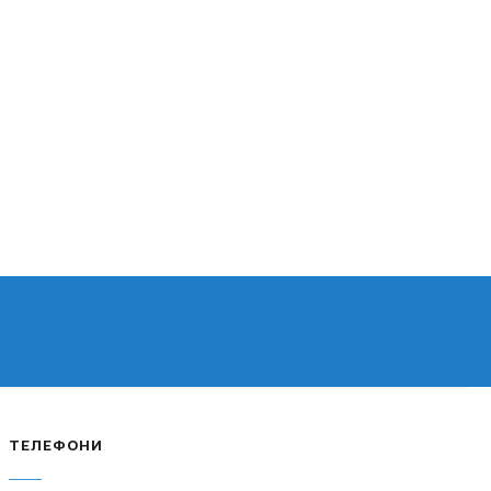
ТЕЛЕФОНИ