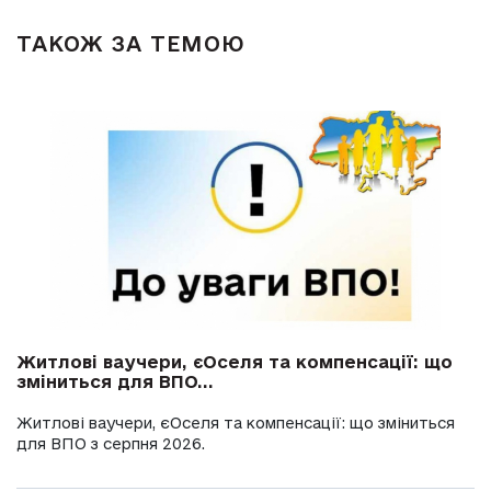
ТАКОЖ ЗА ТЕМОЮ
Житлові ваучери, єОселя та компенсації: що
зміниться для ВПО...
Житлові ваучери, єОселя та компенсації: що зміниться
для ВПО з серпня 2026.