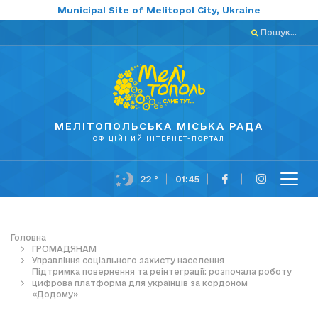
Municipal Site of Melitopol City, Ukraine
Пошук...
МЕЛІТОПОЛЬСЬКА МІСЬКА РАДА
ОФІЦІЙНИЙ ІНТЕРНЕТ-ПОРТАЛ
22 °
01:45
Головна
ГРОМАДЯНАМ
Управління соціального захисту населення
Підтримка повернення та реінтеграції: розпочала роботу
цифрова платформа для українців за кордоном
«Додому»