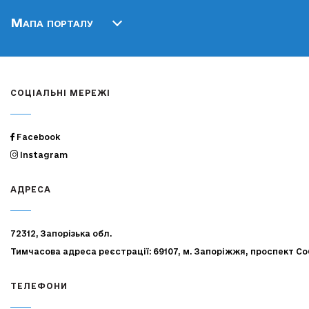
Мапа порталу
СОЦІАЛЬНІ МЕРЕЖІ
Facebook
Instagram
АДРЕСА
72312, Запорізька обл.
Тимчасова адреса реєстрації: 69107, м. Запоріжжя, проспект Со
ТЕЛЕФОНИ