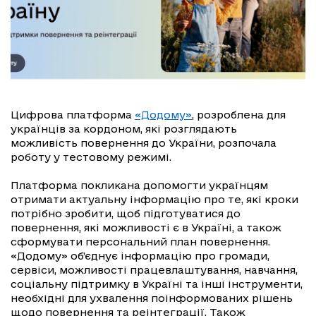
Цифрова платформа
«Додому»
, розроблена для
українців за кордоном, які розглядають
можливість повернення до України, розпочала
роботу у тестовому режимі.
Платформа покликана допомогти українцям
отримати актуальну інформацію про те, які кроки
потрібно зробити, щоб підготуватися до
повернення, які можливості є в Україні, а також
сформувати персональний план повернення.
«Додому» об’єднує інформацію про громади,
сервіси, можливості працевлаштування, навчання,
соціальну підтримку в Україні та інші інструменти,
необхідні для ухвалення поінформованих рішень
щодо повернення та реінтеграції. Також