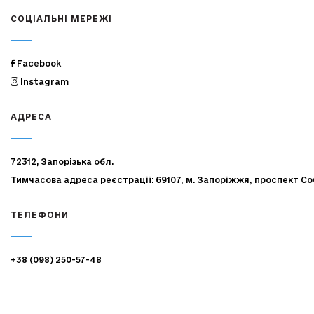
СОЦІАЛЬНІ МЕРЕЖІ
Facebook
Instagram
АДРЕСА
72312, Запорізька обл.
Тимчасова адреса реєстрації: 69107, м. Запоріжжя, проспект Со
ТЕЛЕФОНИ
+38 (098) 250-57-48