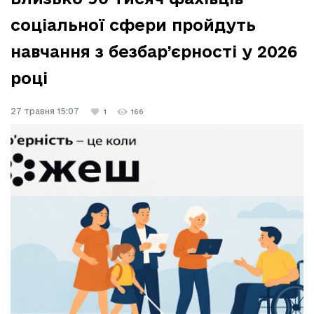
соціальної сфери пройдуть
навчання з безбар’єрності у 2026
році
27 травня 15:07
1
166