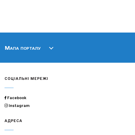
Мапа порталу
СОЦІАЛЬНІ МЕРЕЖІ
Facebook
Instagram
АДРЕСА