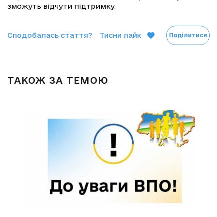
зможуть відчути підтримку.
Сподобалась стаття?
Тисни лайк
Поділитися
ТАКОЖ ЗА ТЕМОЮ