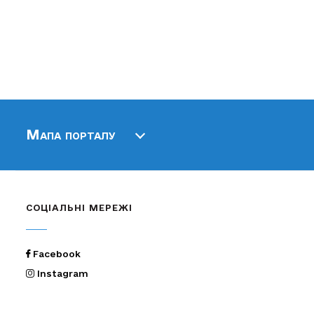
Мапа порталу
СОЦІАЛЬНІ МЕРЕЖІ
Facebook
Instagram