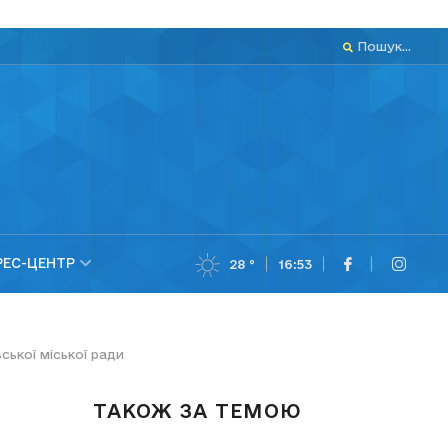
Пошук...
РЕС-ЦЕНТР
28 °
16:53
ської міської ради
ТАКОЖ ЗА ТЕМОЮ