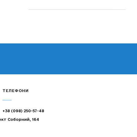
ТЕЛЕФОНИ
+38 (098) 250-57-48
ект Соборний, 164