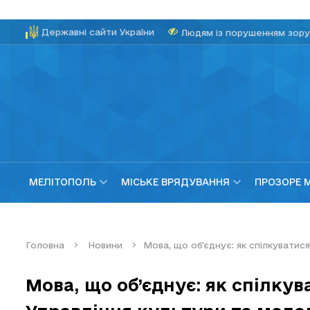
Державні сайти України
Людям із порушенням зору
МЕЛІТОПОЛЬ
МІСЬКЕ ВРЯДУВАННЯ
ПРОЗОРЕ 
Головна
Новини
Мова, що об’єднує: як спілкуватися
Мова, що об’єднує: як спілкув