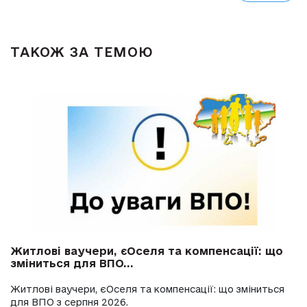
ТАКОЖ ЗА ТЕМОЮ
Житлові ваучери, єОселя та компенсації: що
зміниться для ВПО...
Житлові ваучери, єОселя та компенсації: що зміниться
для ВПО з серпня 2026.