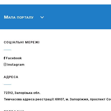
Мапа порталу
СОЦІАЛЬНІ МЕРЕЖІ
Facebook
Instagram
АДРЕСА
72312, Запорізька обл.
Тимчасова адреса реєстрації: 69107, м. Запоріжжя, проспект Со