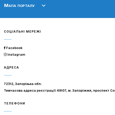
Мапа порталу
СОЦІАЛЬНІ МЕРЕЖІ
Facebook
Instagram
АДРЕСА
72312, Запорізька обл.
Тимчасова адреса реєстрації: 69107, м. Запоріжжя, проспект Со
ТЕЛЕФОНИ