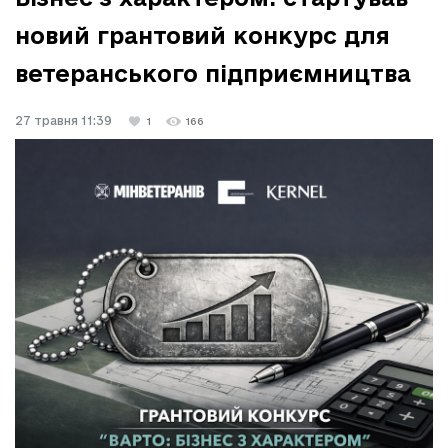
новий грантовий конкурс для
ветеранського підприємництва
27 травня 11:39
1
166