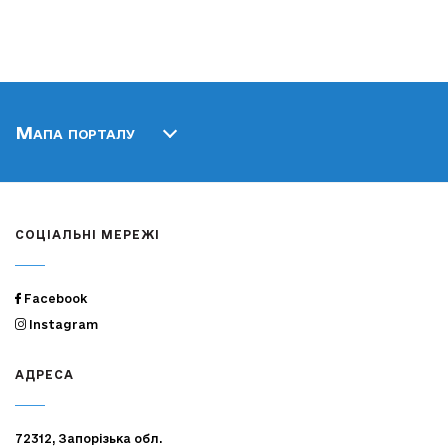
Мапа порталу
СОЦІАЛЬНІ МЕРЕЖІ
Facebook
Instagram
АДРЕСА
72312, Запорізька обл.