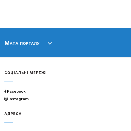
Мапа порталу
СОЦІАЛЬНІ МЕРЕЖІ
Facebook
Instagram
АДРЕСА