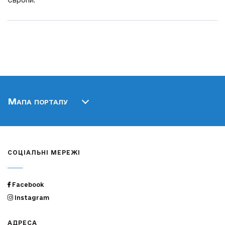
Європи.
Мапа порталу
СОЦІАЛЬНІ МЕРЕЖІ
Facebook
Instagram
АДРЕСА