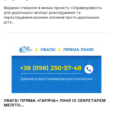
Видання створене в межах проєкту «Справедливість
для української молоді: розслідування та
переслідування воєнних злочинів проти українських
діте...
УВАГА! ПРЯМА «ГАРЯЧА» ЛІНІЯ ІЗ СЕКРЕТАРЕМ
МЕЛІТО...