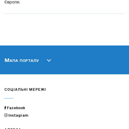
Європи.
Мапа порталу
СОЦІАЛЬНІ МЕРЕЖІ
Facebook
Instagram