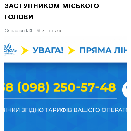
ЗАСТУПНИКОМ МІСЬКОГО
ГОЛОВИ
20 травня 11:13
3
238