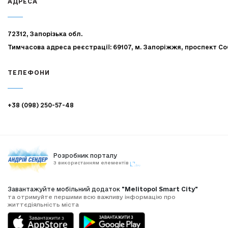
АДРЕСА
72312, Запорізька обл.
Тимчасова адреса реєстрації: 69107, м. Запоріжжя, проспект Со
ТЕЛЕФОНИ
+38 (098) 250-57-48
Розробник порталу
З використанням елементів
Завантажуйте мобільний додаток
"Melitopol Smart City"
та отримуйте першими всю важливу інформацію про
життєдіяльність міста