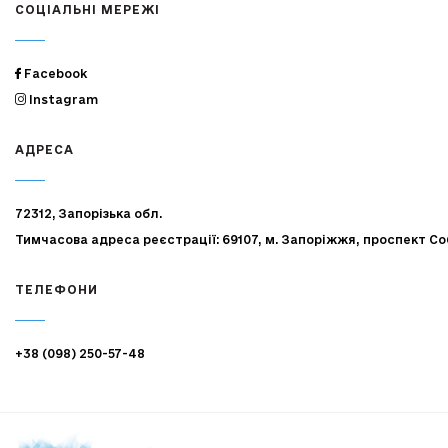
СОЦІАЛЬНІ МЕРЕЖІ
Facebook
Instagram
АДРЕСА
72312, Запорізька обл.
Тимчасова адреса реєстрації: 69107, м. Запоріжжя, проспект Со
ТЕЛЕФОНИ
+38 (098) 250-57-48