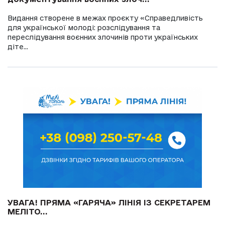
Видання створене в межах проєкту «Справедливість
для української молоді: розслідування та
переслідування воєнних злочинів проти українських
діте...
УВАГА! ПРЯМА «ГАРЯЧА» ЛІНІЯ ІЗ СЕКРЕТАРЕМ
МЕЛІТО...