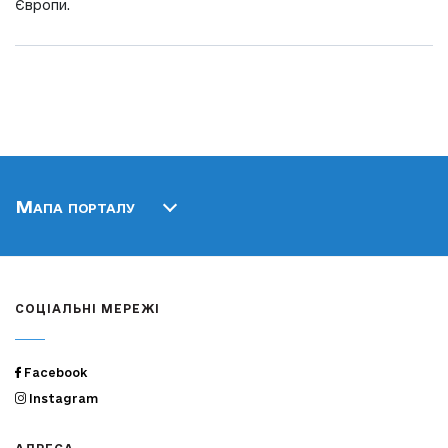
Європи.
Мапа порталу
СОЦІАЛЬНІ МЕРЕЖІ
Facebook
Instagram