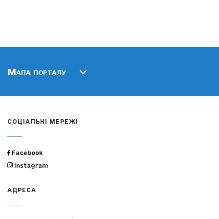
Мапа порталу
СОЦІАЛЬНІ МЕРЕЖІ
Facebook
Instagram
АДРЕСА