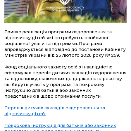
Триває реалізація програми оздоровлення та
відпочинку дітей, які потребують особливої
соціальної уваги та підтримки. Програма
впроваджується відповідно до постанови Кабінету
Міністрів України від 25 лютого 2026 року № 259.
Фонд соціального захисту осіб з інвалідністю
сформував перелік дитячих закладів оздоровлення
та відпочинку, включених до державного реєстру,
які беруть участь у програмі та покрокову
інструкцію для батьків або законних
представників щодо отримання послуги.
Перелік дитячих закладів оздоровлення та
відпочинку дітей.
Покрокова інструкція для батьків або законних