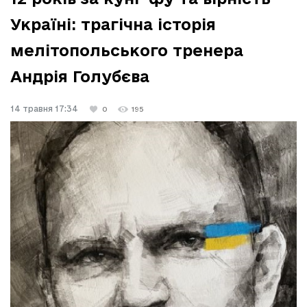
Україні: трагічна історія
мелітопольського тренера
Андрія Голубєва
14 травня 17:34
0
195