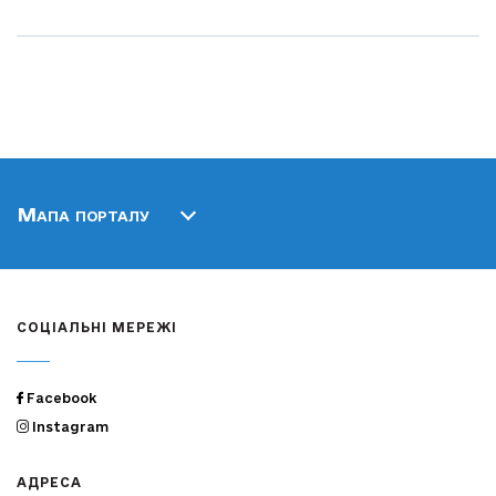
Мапа порталу
СОЦІАЛЬНІ МЕРЕЖІ
Facebook
Instagram
АДРЕСА