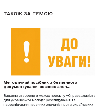
ТАКОЖ ЗА ТЕМОЮ
Методичний посібник з безпечного
документування воєнних злоч...
Видання створене в межах проєкту «Справедливість
для української молоді: розслідування та
переслідування воєнних злочинів проти українських