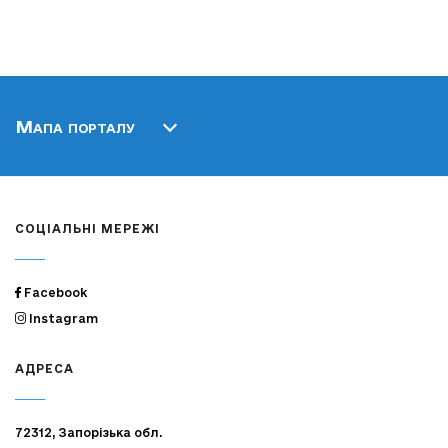
Мапа порталу
СОЦІАЛЬНІ МЕРЕЖІ
Facebook
Instagram
АДРЕСА
72312, Запорізька обл.