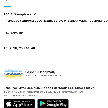
72312, Запорізька обл.
Тимчасова адреса реєстрації: 69107, м. Запоріжжя, проспект Со
ТЕЛЕФОНИ
+38 (098) 250-57-48
Розробник порталу
З використанням елементів
Завантажуйте мобільний додаток
"Melitopol Smart City"
та отримуйте першими всю важливу інформацію про
життєдіяльність міста