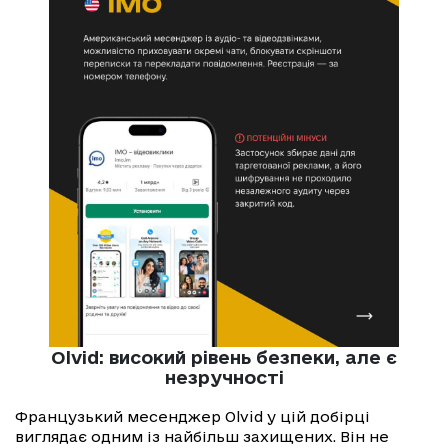
Olvid: високий рівень безпеки, але є
незручності
Французький месенджер Olvid у цій добірці
виглядає одним із найбільш захищених. Він не