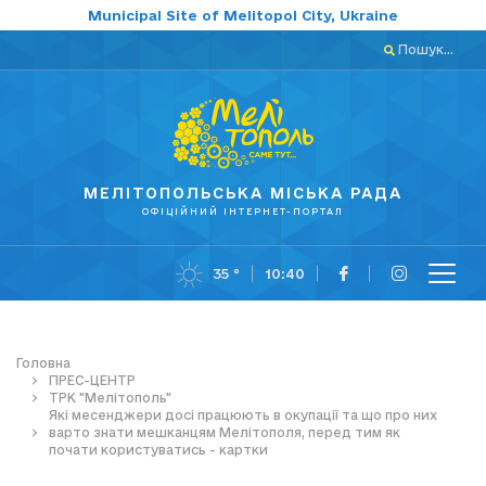
Municipal Site of Melitopol City, Ukraine
Пошук...
МЕЛІТОПОЛЬСЬКА МІСЬКА РАДА
ОФІЦІЙНИЙ ІНТЕРНЕТ-ПОРТАЛ
35 °
10:40
Головна
ПРЕС-ЦЕНТР
ТРК "Мелітополь"
Які месенджери досі працюють в окупації та що про них
варто знати мешканцям Мелітополя, перед тим як
почати користуватись - картки