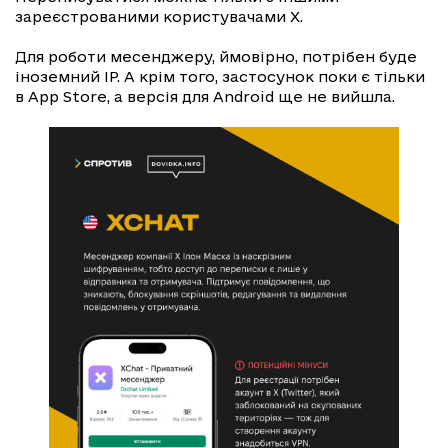
зареєстрованими користувачами X.
Для роботи месенджеру, ймовірно, потрібен буде
іноземний IP. А крім того, застосунок поки є тільки
в App Store, а версія для Android ще не вийшла.