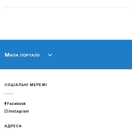
Мапа порталу
СОЦІАЛЬНІ МЕРЕЖІ
Facebook
Instagram
АДРЕСА