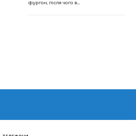
фургон, після чого в...
ТЕЛЕФОНИ