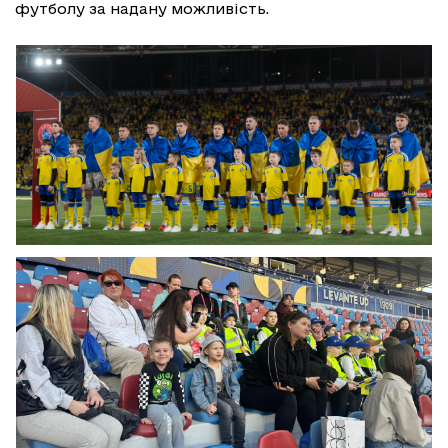
футболу за надану можливість.