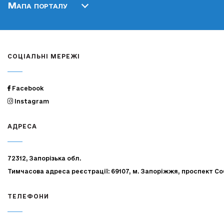
Мапа порталу
СОЦІАЛЬНІ МЕРЕЖІ
Facebook
Instagram
АДРЕСА
72312, Запорізька обл.
Тимчасова адреса реєстрації: 69107, м. Запоріжжя, проспект Со
ТЕЛЕФОНИ