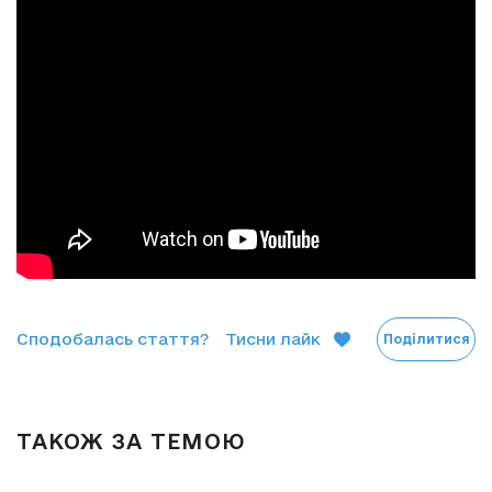
Сподобалась стаття?
Тисни лайк
Поділитися
ТАКОЖ ЗА ТЕМОЮ