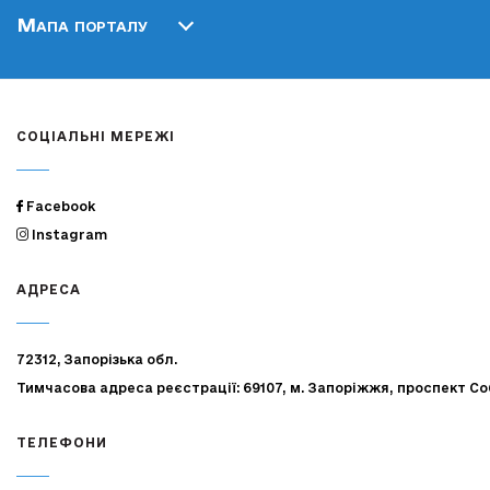
Мапа порталу
СОЦІАЛЬНІ МЕРЕЖІ
Facebook
Instagram
АДРЕСА
72312, Запорізька обл.
Тимчасова адреса реєстрації: 69107, м. Запоріжжя, проспект Со
ТЕЛЕФОНИ