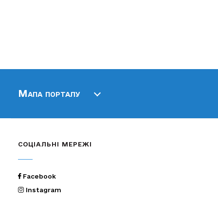
Мапа порталу
СОЦІАЛЬНІ МЕРЕЖІ
Facebook
Instagram