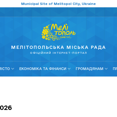
Municipal Site of Melitopol City, Ukraine
МЕЛІТОПОЛЬСЬКА МІСЬКА РАДА
ОФІЦІЙНИЙ ІНТЕРНЕТ-ПОРТАЛ
МІСТО
ЕКОНОМІКА ТА ФІНАНСИ
ГРОМАДЯНАМ
П
2026