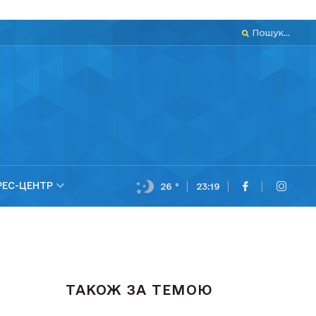
Пошук...
РЕС-ЦЕНТР
26 °
23:19
ТАКОЖ ЗА ТЕМОЮ