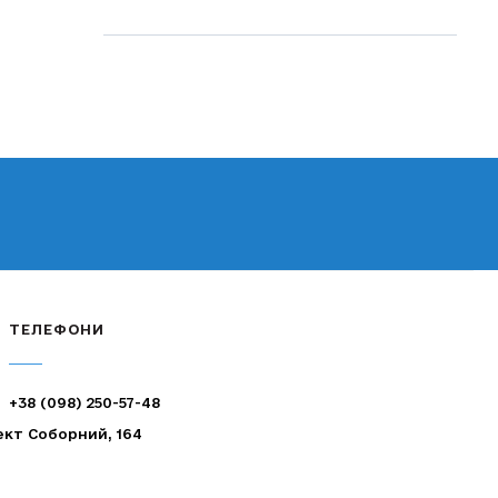
ТЕЛЕФОНИ
+38 (098) 250-57-48
ект Соборний, 164