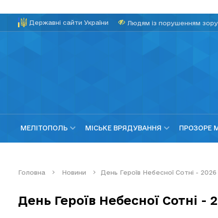
Державні сайти України
Людям із порушенням зору
МЕЛІТОПОЛЬ
МІСЬКЕ ВРЯДУВАННЯ
ПРОЗОРЕ 
Головна
Новини
День Героїв Небесної Сотні - 2026
День Героїв Небесної Сотні - 