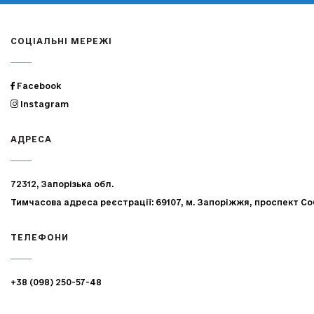
СОЦІАЛЬНІ МЕРЕЖІ
Facebook
Instagram
АДРЕСА
72312, Запорізька обл.
Тимчасова адреса реєстрації: 69107, м. Запоріжжя, проспект Со
ТЕЛЕФОНИ
+38 (098) 250-57-48