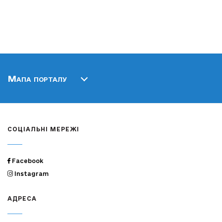
Мапа порталу
СОЦІАЛЬНІ МЕРЕЖІ
Facebook
Instagram
АДРЕСА