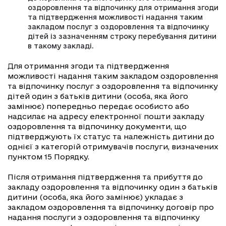
оздоровлення та відпочинку для отримання згоди
та підтвердження можливості надання таким
закладом послуг з оздоровлення та відпочинку
дітей із зазначенням строку перебування дитини
в такому закладі.
Для отримання згоди та підтвердження
можливості надання таким закладом оздоровлення
та відпочинку послуг з оздоровлення та відпочинку
дітей один з батьків дитини (особа, яка його
замінює) попередньо передає особисто або
надсилає на адресу електронної пошти закладу
оздоровлення та відпочинку документи, що
підтверджують їх статус та належність дитини до
однієї з категорій отримувачів послуги, визначених
пунктом 15 Порядку.
Після отримання підтвердження та прибуття до
закладу оздоровлення та відпочинку один з батьків
дитини (особа, яка його замінює) укладає з
закладом оздоровлення та відпочинку договір про
надання послуги з оздоровлення та відпочинку