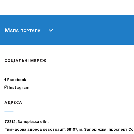
Мапа порталу
СОЦІАЛЬНІ МЕРЕЖІ
Facebook
Instagram
АДРЕСА
72312, Запорізька обл.
Тимчасова адреса реєстрації: 69107, м. Запоріжжя, проспект Со