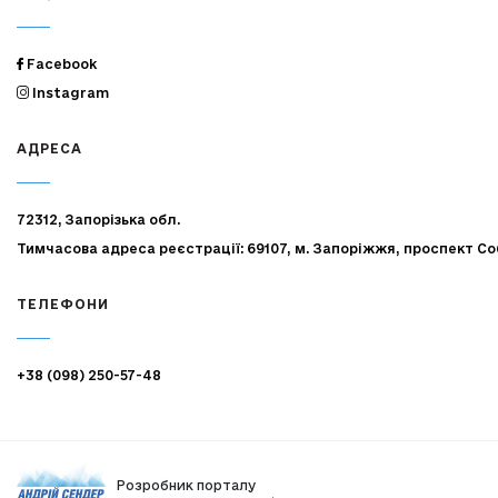
Facebook
Instagram
АДРЕСА
72312, Запорізька обл.
Тимчасова адреса реєстрації: 69107, м. Запоріжжя, проспект Со
ТЕЛЕФОНИ
+38 (098) 250-57-48
Розробник порталу