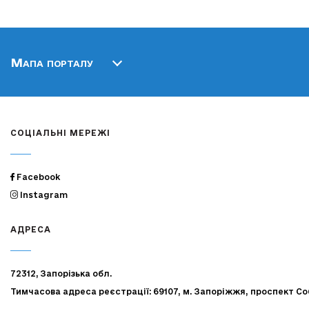
Мапа порталу
СОЦІАЛЬНІ МЕРЕЖІ
Facebook
Instagram
АДРЕСА
72312, Запорізька обл.
Тимчасова адреса реєстрації: 69107, м. Запоріжжя, проспект Со