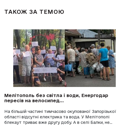
ТАКОЖ ЗА ТЕМОЮ
Мелітополь без світла і води, Енергодар
пересів на велосипед...
На більшій частині тимчасово окупованої Запорізької
області відсутні електрика та вода. У Мелітополі
блекаут триває вже другу добу. А в селі Балки, не...