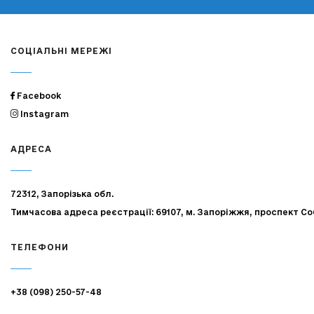
СОЦІАЛЬНІ МЕРЕЖІ
Facebook
Instagram
АДРЕСА
72312, Запорізька обл.
Тимчасова адреса реєстрації: 69107, м. Запоріжжя, проспект Со
ТЕЛЕФОНИ
+38 (098) 250-57-48