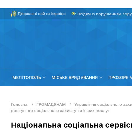
Державні сайти України
Людям із порушенням зору
МЕЛІТОПОЛЬ
МІСЬКЕ ВРЯДУВАННЯ
ПРОЗОРЕ 
Головна
ГРОМАДЯНАМ
Управління соціального за
доступі до соціального захисту та інших послуг
Національна соціальна серві