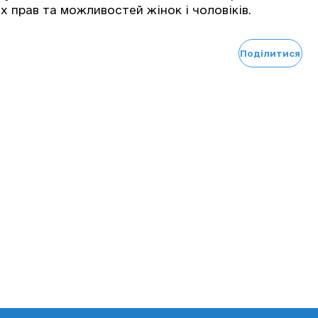
х прав та можливостей жінок і чоловіків.
Поділитися