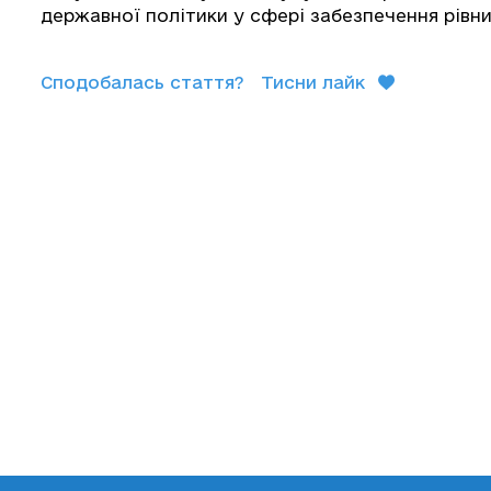
державної політики у сфері забезпечення рівни
Сподобалась стаття?
Тисни лайк