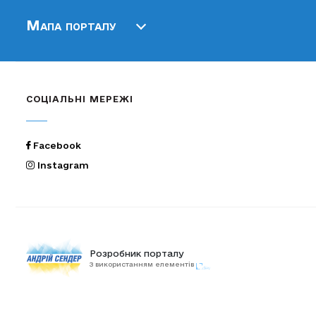
Мапа порталу
СОЦІАЛЬНІ МЕРЕЖІ
Facebook
Instagram
Розробник порталу
З використанням елементів