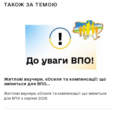
ТАКОЖ ЗА ТЕМОЮ
Житлові ваучери, єОселя та компенсації: що
зміниться для ВПО...
Житлові ваучери, єОселя та компенсації: що зміниться
для ВПО з серпня 2026.