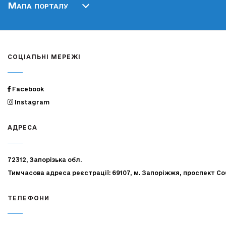
Мапа порталу
СОЦІАЛЬНІ МЕРЕЖІ
Facebook
Instagram
АДРЕСА
72312, Запорізька обл.
Тимчасова адреса реєстрації: 69107, м. Запоріжжя, проспект Со
ТЕЛЕФОНИ