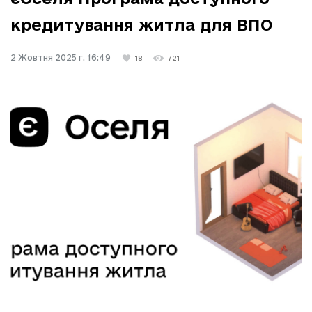
кредитування житла для ВПО
2 Жовтня 2025 г. 16:49
18
721