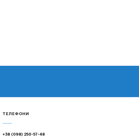
ТЕЛЕФОНИ
+38 (098) 250-57-48