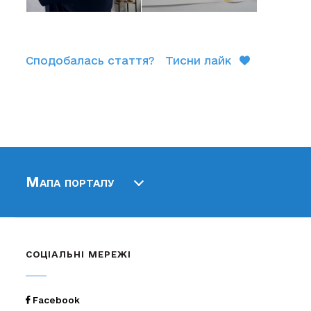
Сподобалась стаття?
Тисни лайк
Мапа порталу
СОЦІАЛЬНІ МЕРЕЖІ
Facebook