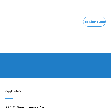
Поділитися
АДРЕСА
72312, Запорізька обл.