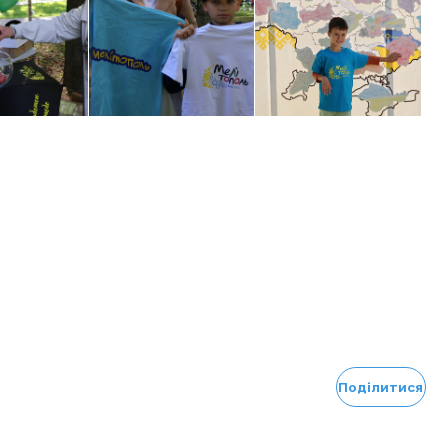
Поділитися