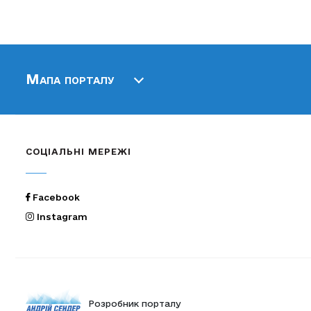
Мапа порталу
СОЦІАЛЬНІ МЕРЕЖІ
Facebook
Instagram
Розробник порталу