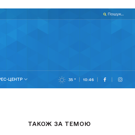
Пошук...
РЕС-ЦЕНТР
35 °
10:46
ТАКОЖ ЗА ТЕМОЮ