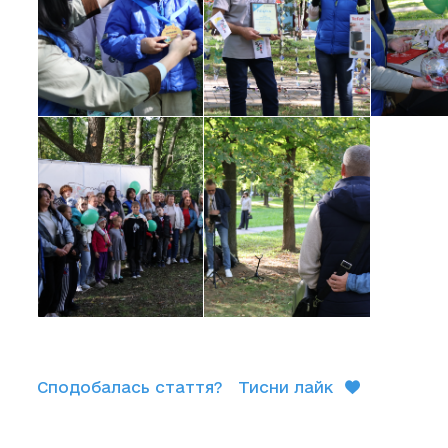
Сподобалась стаття?
Тисни лайк