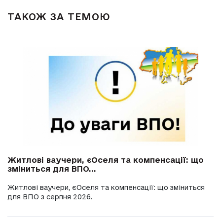
ТАКОЖ ЗА ТЕМОЮ
Житлові ваучери, єОселя та компенсації: що
зміниться для ВПО...
Житлові ваучери, єОселя та компенсації: що зміниться
для ВПО з серпня 2026.