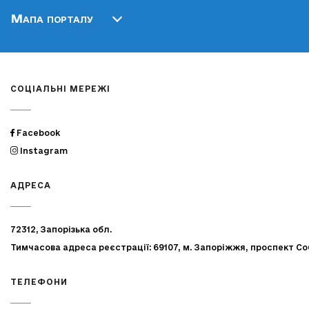
Мапа порталу
СОЦІАЛЬНІ МЕРЕЖІ
Facebook
Instagram
АДРЕСА
72312, Запорізька обл.
Тимчасова адреса реєстрації: 69107, м. Запоріжжя, проспект Со
ТЕЛЕФОНИ