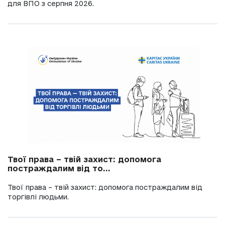
для ВПО з серпня 2026.
Твої права – твій захист: допомога
постраждалим від то...
Твої права – твій захист: допомога постраждалим від
торгівлі людьми.