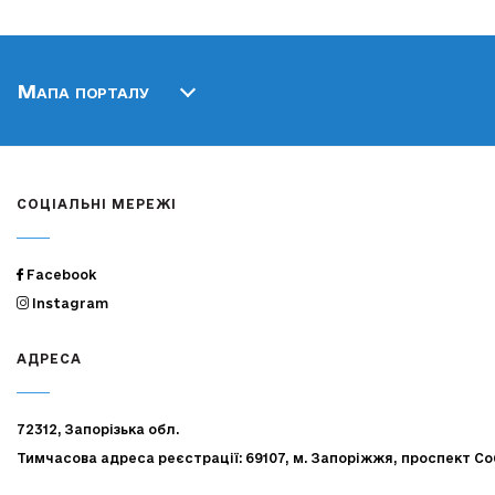
Мапа порталу
СОЦІАЛЬНІ МЕРЕЖІ
Facebook
Instagram
АДРЕСА
72312, Запорізька обл.
Тимчасова адреса реєстрації: 69107, м. Запоріжжя, проспект Со