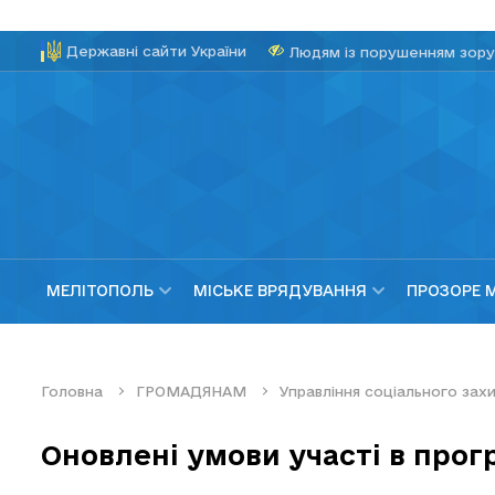
Державні сайти України
Людям із порушенням зору
МЕЛІТОПОЛЬ
МІСЬКЕ ВРЯДУВАННЯ
ПРОЗОРЕ 
Головна
ГРОМАДЯНАМ
Управління соціального за
Оновлені умови участі в прог