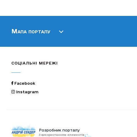
Мапа порталу
СОЦІАЛЬНІ МЕРЕЖІ
Facebook
Instagram
Розробник порталу
З використанням елементів