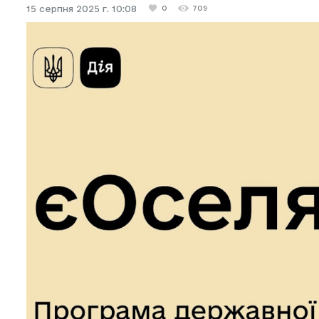
15 серпня 2025 г. 10:08
0
709