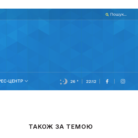
Пошук...
РЕС-ЦЕНТР
26 °
22:12
ТАКОЖ ЗА ТЕМОЮ