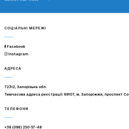
СОЦІАЛЬНІ МЕРЕЖІ
Facebook
Instagram
АДРЕСА
72312, Запорізька обл.
Тимчасова адреса реєстрації: 69107, м. Запоріжжя, проспект Со
ТЕЛЕФОНИ
+38 (098) 250-57-48