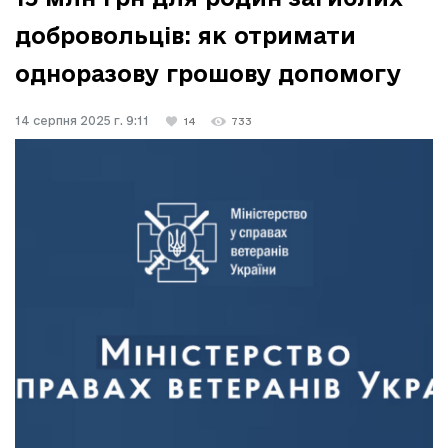
добровольців: як отримати
одноразову грошову допомогу
14 серпня 2025 г. 9:11
14
733