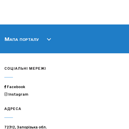
Мапа порталу
СОЦІАЛЬНІ МЕРЕЖІ
Facebook
Instagram
АДРЕСА
72312, Запорізька обл.