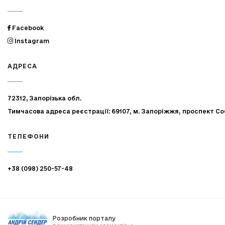
Facebook
Instagram
АДРЕСА
72312, Запорізька обл.
Тимчасова адреса реєстрації: 69107, м. Запоріжжя, проспект Со
ТЕЛЕФОНИ
+38 (098) 250-57-48
Розробник порталу