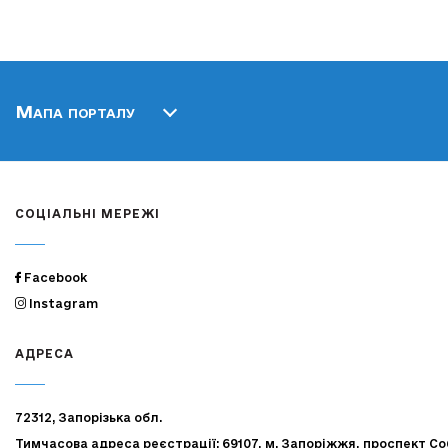
Мапа порталу
СОЦІАЛЬНІ МЕРЕЖІ
Facebook
Instagram
АДРЕСА
72312, Запорізька обл.
Тимчасова адреса реєстрації: 69107, м. Запоріжжя, проспект Со