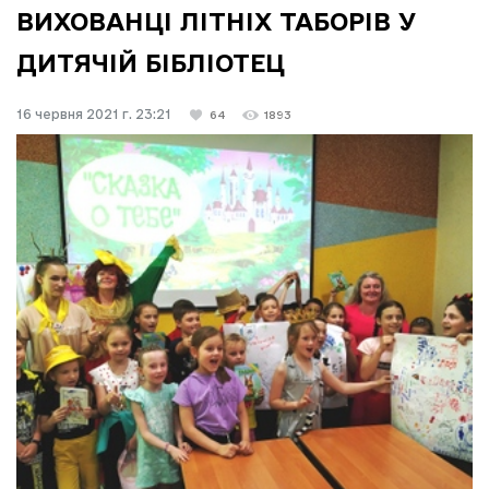
ВИХОВАНЦІ ЛІТНІХ ТАБОРІВ У
ДИТЯЧІЙ БІБЛІОТЕЦ
16 червня 2021 г. 23:21
64
1893