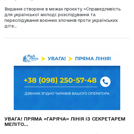
Видання створене в межах проєкту «Справедливість
для української молоді: розслідування та
переслідування воєнних злочинів проти українських
діте...
УВАГА! ПРЯМА «ГАРЯЧА» ЛІНІЯ ІЗ СЕКРЕТАРЕМ
МЕЛІТО...