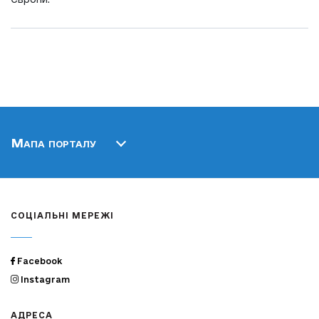
Мапа порталу
СОЦІАЛЬНІ МЕРЕЖІ
Facebook
Instagram
АДРЕСА