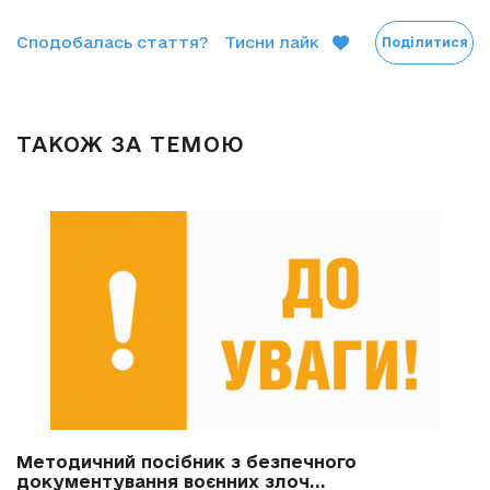
Сподобалась стаття?
Тисни лайк
Поділитися
ТАКОЖ ЗА ТЕМОЮ
Методичний посібник з безпечного
документування воєнних злоч...