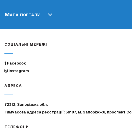
Мапа порталу
СОЦІАЛЬНІ МЕРЕЖІ
Facebook
Instagram
АДРЕСА
72312, Запорізька обл.
Тимчасова адреса реєстрації: 69107, м. Запоріжжя, проспект Со
ТЕЛЕФОНИ