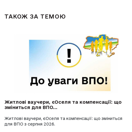
ТАКОЖ ЗА ТЕМОЮ
Житлові ваучери, єОселя та компенсації: що
зміниться для ВПО...
Житлові ваучери, єОселя та компенсації: що зміниться
для ВПО з серпня 2026.