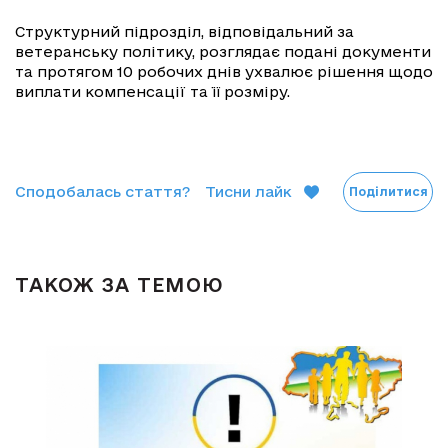
Структурний підрозділ, відповідальний за
ветеранську політику, розглядає подані документи
та протягом 10 робочих днів ухвалює рішення щодо
виплати компенсації та її розміру.
Сподобалась стаття?
Тисни лайк
Поділитися
ТАКОЖ ЗА ТЕМОЮ