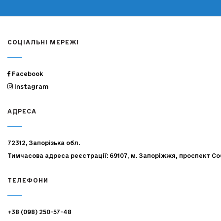
СОЦІАЛЬНІ МЕРЕЖІ
Facebook
Instagram
АДРЕСА
72312, Запорізька обл.
Тимчасова адреса реєстрації: 69107, м. Запоріжжя, проспект Со
ТЕЛЕФОНИ
+38 (098) 250-57-48