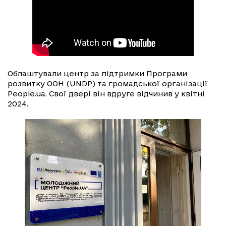
Облаштували центр за підтримки Програми
розвитку ООН (UNDP) та громадської організації
People.ua. Свої двері він вдруге відчинив у квітні
2024.