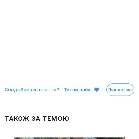
Сподобалась стаття?
Тисни лайк
Поділитися
ТАКОЖ ЗА ТЕМОЮ