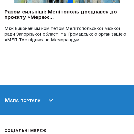
Разом сильніші: Мелітополь доєднався до
проєкту «Мереж...
Між Виконавчим комітетом Мелітопольської міської
ради Запорізької області та Громадською організацією
«МЕЛІТА» підписано Меморандум ...
Мапа порталу
СОЦІАЛЬНІ МЕРЕЖІ