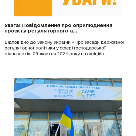
Увага! Повідомлення про оприлюднення
проєкту регуляторного а...
Відповідно до Закону України «Про засади державної
регуляторної політики у сфері господарської
діяльності», 09 жовтня 2024 року на офіційн...