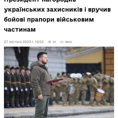
українських захисників і вручив
бойові прапори військовим
частинам
27 лютого 2023 г. 10:02
51
1854