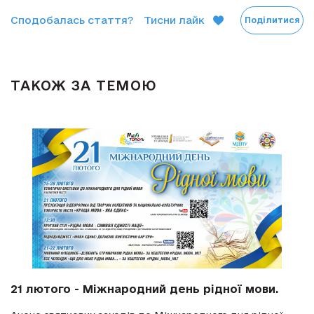
Сподобалась стаття?
Тисни лайк
Поділитися
ТАКОЖ ЗА ТЕМОЮ
21 лютого - Міжнародний день рідної мови.