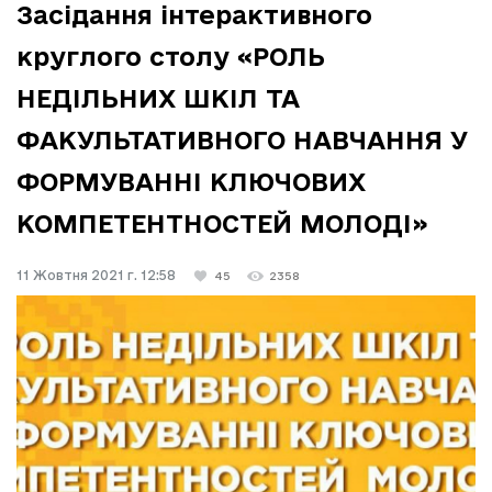
Засідання інтерактивного
круглого столу «РОЛЬ
НЕДІЛЬНИХ ШКІЛ ТА
ФАКУЛЬТАТИВНОГО НАВЧАННЯ У
ФОРМУВАННІ КЛЮЧОВИХ
КОМПЕТЕНТНОСТЕЙ МОЛОДІ»
11 Жовтня 2021 г. 12:58
45
2358