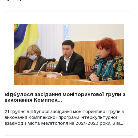
Відбулося засідання моніторингової групи з
виконання Комплек...
21 грудня відбулося засідання моніторингової групи з
виконання Комплексної програми інтеркультурної
взаємодії міста Мелітополя на 2021-2023 роки. З ві...