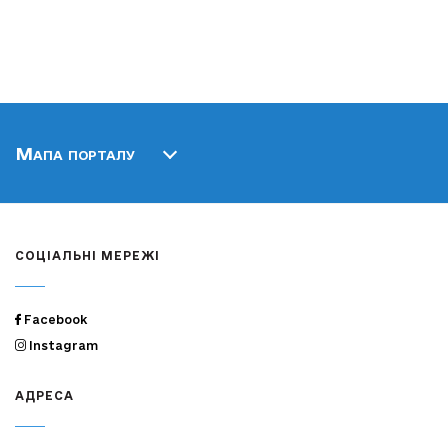
Мапа порталу
СОЦІАЛЬНІ МЕРЕЖІ
Facebook
Instagram
АДРЕСА