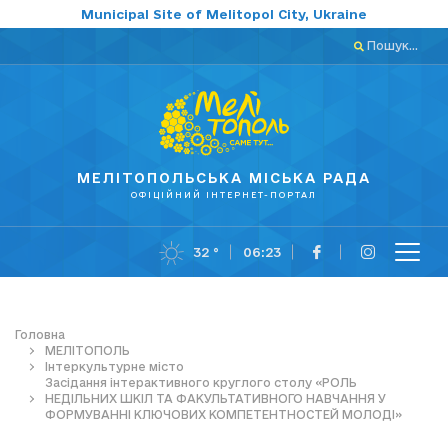
Municipal Site of Melitopol City, Ukraine
Пошук...
МЕЛІТОПОЛЬСЬКА МІСЬКА РАДА
ОФІЦІЙНИЙ ІНТЕРНЕТ-ПОРТАЛ
32 °
06:23
Головна
МЕЛІТОПОЛЬ
Інтеркультурне місто
Засідання інтерактивного круглого столу «РОЛЬ
НЕДІЛЬНИХ ШКІЛ ТА ФАКУЛЬТАТИВНОГО НАВЧАННЯ У
ФОРМУВАННІ КЛЮЧОВИХ КОМПЕТЕНТНОСТЕЙ МОЛОДІ»