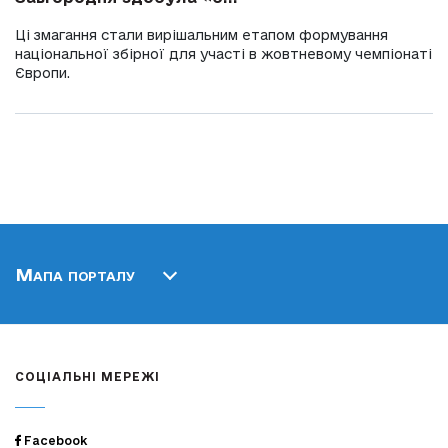
Ці змагання стали вирішальним етапом формування
національної збірної для участі в жовтневому чемпіонаті
Європи.
Мапа порталу
СОЦІАЛЬНІ МЕРЕЖІ
Facebook