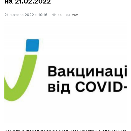
на 21.02.2022
21 лютого 2022 г. 10:16
66
2611