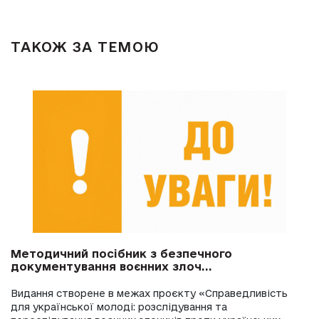
ТАКОЖ ЗА ТЕМОЮ
Методичний посібник з безпечного
документування воєнних злоч...
Видання створене в межах проєкту «Справедливість
для української молоді: розслідування та