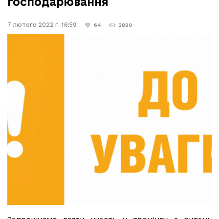
господарювання
7 лютого 2022 г. 16:59
64
2880