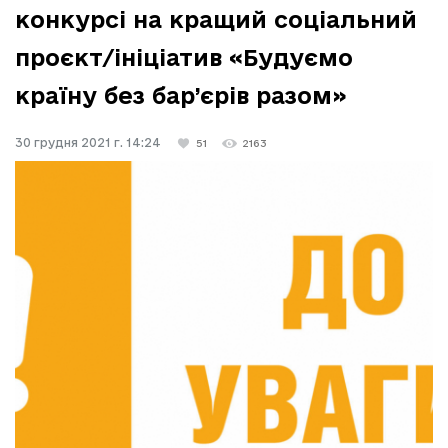
конкурсі на кращий соціальний
проєкт/ініціатив «Будуємо
країну без бар’єрів разом»
30 грудня 2021 г. 14:24
51
2163