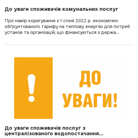
До уваги споживачів комунальних послуг
Про намір коригування з 1 січня 2022 р. економічно
обґрунтованого тарифу на теплову енергію для потреб
установ та організацій, що фінансуються з держа...
До уваги споживачів послуг з
централізованого водопостачання...