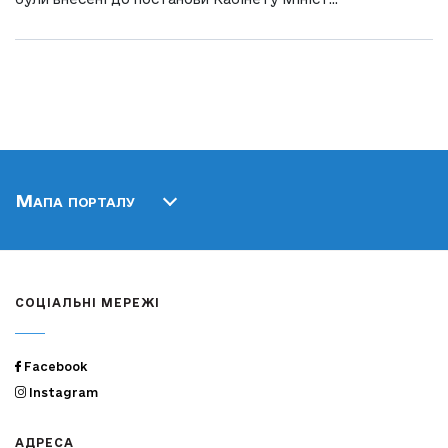
Мапа порталу
СОЦІАЛЬНІ МЕРЕЖІ
Facebook
Instagram
АДРЕСА