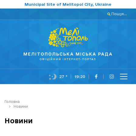
Municipal Site of Melitopol City, Ukraine
Пошук...
МЕЛІТОПОЛЬСЬКА МІСЬКА РАДА
ОФІЦІЙНИЙ ІНТЕРНЕТ-ПОРТАЛ
27 °
19:20
Головна
Новини
Новини