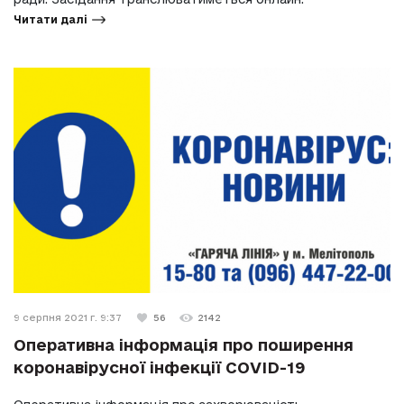
Читати далі
9 серпня 2021 г. 9:37
56
2142
Оперативна інформація про поширення
коронавірусної інфекції COVID-19