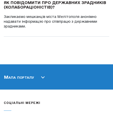
ЯК ПОВІДОМИТИ ПРО ДЕРЖАВНИХ ЗРАДНИКІВ
(КОЛАБОРАЦІОНІСТІВ)?
Закликаємо мешканців міста Мелітополя анонімно
надавати інформацію про співпрацю з державними
зрадниками.
Мапа порталу
СОЦІАЛЬНІ МЕРЕЖІ