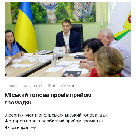
9 серпня 2021 г. 14:56
61
1501
Міський голова провів прийом
громадян
9 серпня Мелітопольський міський голова Іван
Федоров провів особистий прийом громадян.
Читати далі