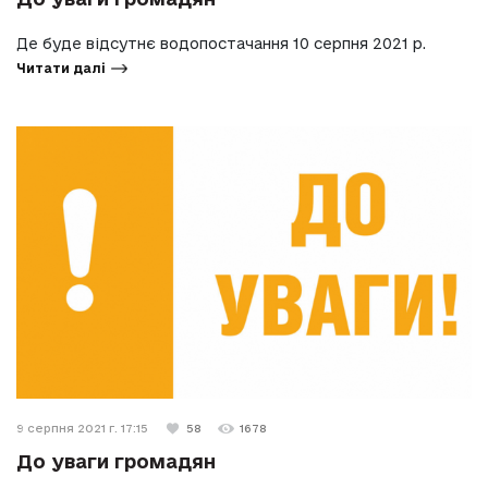
Де буде відсутнє водопостачання 10 серпня 2021 р.
Читати далі
9 серпня 2021 г. 17:15
58
1678
До уваги громадян