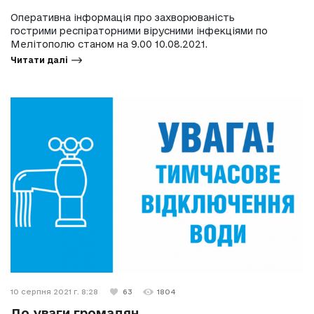
Оперативна інформація про захворюваність
гострими респіраторними вірусними інфекціями по
Мелітополю станом на 9.00 10.08.2021.
Читати далі
10 серпня 2021 г. 8:28
63
1804
До уваги громадян