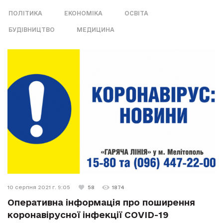
ПОЛІТИКА
ЕКОНОМІКА
ОСВІТА
БУДІВНИЦТВО
МЕДИЦИНА
10 серпня 2021 г. 9:05
58
1874
Оперативна інформація про поширення
коронавірусної інфекції COVID-19