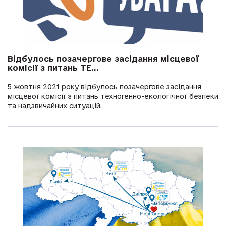
Відбулось позачергове засідання місцевої
комісії з питань ТЕ...
5 жовтня 2021 року відбулось позачергове засідання
місцевої комісії з питань техногенно-екологічної безпеки
та надзвичайних ситуацій.